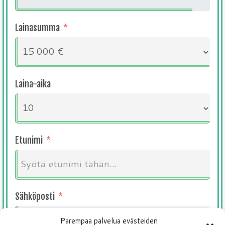
Lainasumma
Laina-aika
Etunimi
Sähköposti
Parempaa palvelua evästeiden